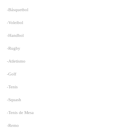
-Básquetbol
-Voleibol
-Handbol
-Rugby
-Atletismo
-Golf
-Tenis
-Squash
-Tenis de Mesa
-Remo