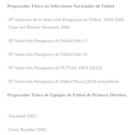
Preparador Físico en Selecciones Nacionales de Fútbol
-PF Asistente de la Selección Paraguaya de Fútbol. 2004/2006.
Copa del Mundo Alemania 2006.
-PF Selección Paraguaya de Fútbol Sub-15
-PF Selección Paraguaya de Fútbol Sub-16
-PF Selección Paraguaya de FUTSAL-FIFA (2013)
-PF Selección Paraguaya de Fútbol Playa (2010-actualidad)
Preparador Físico de Equipos de Futbol de Primera División.
-Nacional 2007.
-Cerro Porteño 2008.