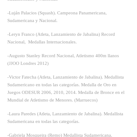
-Luján Palacios (Squash). Campeona Panamericana,
Sudamericana y Nacional.
-Leryn Franco (Atleta, Lanzamiento de Jabalina) Record
Nacional, Medallas Internacionales.
-Augusto Stanley Record Nacional, Atletismo 400m llanos
(JJOO Londres 2012)
-Victor Fatecha (Atleta, Lanzamiento de Jabalina). Medallista
Sudamericano en todas las categorías. Medalla de Oro en
Juegos ODESUR 2006, 2010, 2014. Medalla de Bronce en el
Mundial de Atletismo de Menores. (Marruecos)
-Laura Paredes (Atleta, Lanzamiento de Jabalina). Medallista
Sudamericana en todas las categorías.
-Gabriela Mosqueira (Remo) Medallista Sudamericana.