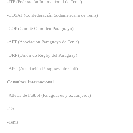
-ITF (Federación Internacional de Tenis)
-COSAT (Confederación Sudamericana de Tenis)
-COP (Comité Olímpico Paraguayo)
-APT (Asociación Paraguaya de Tenis)
-URP (Unión de Rugby del Paraguay)
-APG (Asociación Paraguaya de Golf)
Consultor Internacional.
-Atletas de Fútbol (Paraguayos y extranjeros)
-Golf
-Tenis