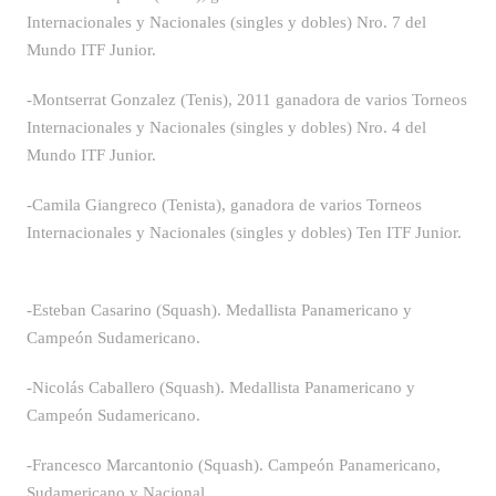
Internacionales y Nacionales (singles y dobles) Nro. 7 del
Mundo ITF Junior.
-Montserrat Gonzalez (Tenis), 2011 ganadora de varios Torneos
Internacionales y Nacionales (singles y dobles) Nro. 4 del
Mundo ITF Junior.
-Camila Giangreco (Tenista), ganadora de varios Torneos
Internacionales y Nacionales (singles y dobles) Ten ITF Junior.
-Esteban Casarino (Squash). Medallista Panamericano y
Campeón Sudamericano.
-Nicolás Caballero (Squash). Medallista Panamericano y
Campeón Sudamericano.
-Francesco Marcantonio (Squash). Campeón Panamericano,
Sudamericano y Nacional.