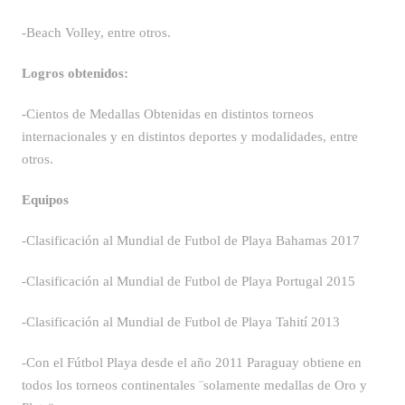
-Beach Volley, entre otros.
Logros obtenidos:
-Cientos de Medallas Obtenidas en distintos torneos
internacionales y en distintos deportes y modalidades, entre
otros.
Equipos
-Clasificación al Mundial de Futbol de Playa Bahamas 2017
-Clasificación al Mundial de Futbol de Playa Portugal 2015
-Clasificación al Mundial de Futbol de Playa Tahití 2013
-Con el Fútbol Playa desde el año 2011 Paraguay obtiene en
todos los torneos continentales ¨solamente medallas de Oro y