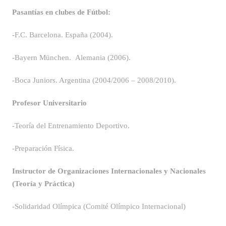
Pasantías en clubes de Fútbol:
-F.C. Barcelona. España (2004).
-Bayern München. Alemania (2006).
-Boca Juniors. Argentina (2004/2006 – 2008/2010).
Profesor Universitario
-Teoría del Entrenamiento Deportivo.
-Preparación Física.
Instructor de Organizaciones Internacionales y Nacionales
(Teoría y Práctica)
-Solidaridad Olímpica (Comité Olímpico Internacional)