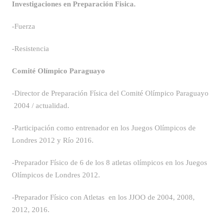
Investigaciones en Preparación Fisica.
-Fuerza
-Resistencia
Comité Olímpico Paraguayo
-Director de Preparación Física del Comité Olímpico Paraguayo
2004 / actualidad.
-Participación como entrenador en los Juegos Olímpicos de
Londres 2012 y Río 2016.
-Preparador Físico de 6 de los 8 atletas olímpicos en los Juegos
Olímpicos de Londres 2012.
-Preparador Físico con Atletas en los JJOO de 2004, 2008,
2012, 2016.