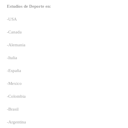
Estudios de Deporte en:
-USA
-Canada
-Alemania
-Italia
-España
-Mexico
-Colombia
-Brasil
-Argentina