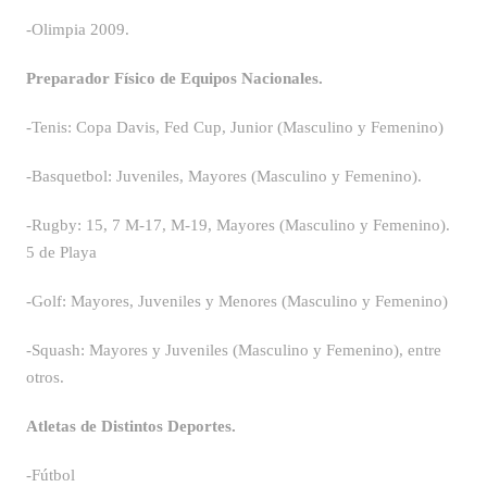
-Olimpia 2009.
Preparador Físico de Equipos Nacionales.
-Tenis: Copa Davis, Fed Cup, Junior (Masculino y Femenino)
-Basquetbol: Juveniles, Mayores (Masculino y Femenino).
-Rugby: 15, 7 M-17, M-19, Mayores (Masculino y Femenino).
5 de Playa
-Golf: Mayores, Juveniles y Menores (Masculino y Femenino)
-Squash: Mayores y Juveniles (Masculino y Femenino), entre
otros.
Atletas de Distintos Deportes.
-Fútbol