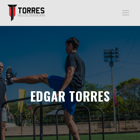
EDGAR TORRES